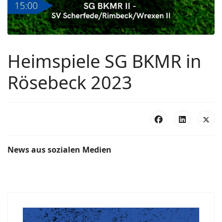
Heimspiele SG BKMR in
Rösebeck 2023
News aus sozialen Medien