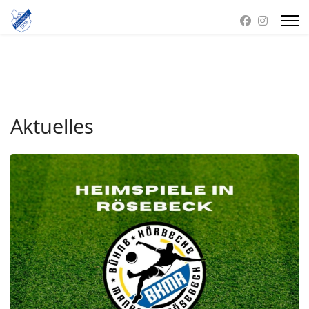
Aktuelles