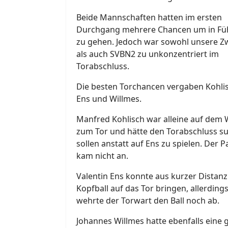
Beide Mannschaften hatten im ersten
Durchgang mehrere Chancen um in F
zu gehen. Jedoch war sowohl unsere Z
als auch SVBN2 zu unkonzentriert im
Torabschluss.
Die besten Torchancen vergaben Kohlis
Ens und Willmes.
Manfred Kohlisch war alleine auf dem
zum Tor und hätte den Torabschluss s
sollen anstatt auf Ens zu spielen. Der P
kam nicht an.
Valentin Ens konnte aus kurzer Distanz
Kopfball auf das Tor bringen, allerding
wehrte der Torwart den Ball noch ab.
Johannes Willmes hatte ebenfalls eine 