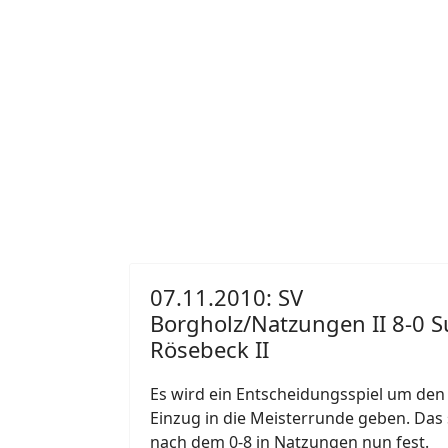
07.11.2010: SV
Borgholz/Natzungen II 8-0 S
Rösebeck II
Es wird ein Entscheidungsspiel um den
Einzug in die Meisterrunde geben. Das 
nach dem 0-8 in Natzungen nun fest.